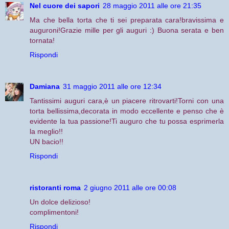
Nel cuore dei sapori
28 maggio 2011 alle ore 21:35
Ma che bella torta che ti sei preparata cara!bravissima e
auguroni!Grazie mille per gli auguri :) Buona serata e ben
tornata!
Rispondi
Damiana
31 maggio 2011 alle ore 12:34
Tantissimi auguri cara,è un piacere ritrovarti!Torni con una
torta bellissima,decorata in modo eccellente e penso che è
evidente la tua passione!Ti auguro che tu possa esprimerla
la meglio!!
UN bacio!!
Rispondi
ristoranti roma
2 giugno 2011 alle ore 00:08
Un dolce delizioso!
complimentoni!
Rispondi