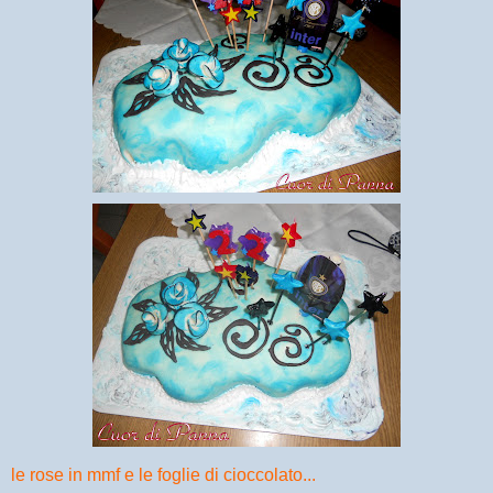
le rose in mmf e le foglie di cioccolato...