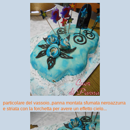
particolare del vassoio..panna montata sfumata neroazzurra
e striata con la forchetta per avere un effetto cielo...