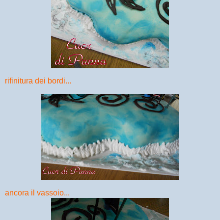
rifinitura dei bordi...
ancora il vassoio...