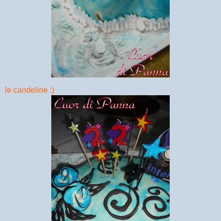
le candeline :)