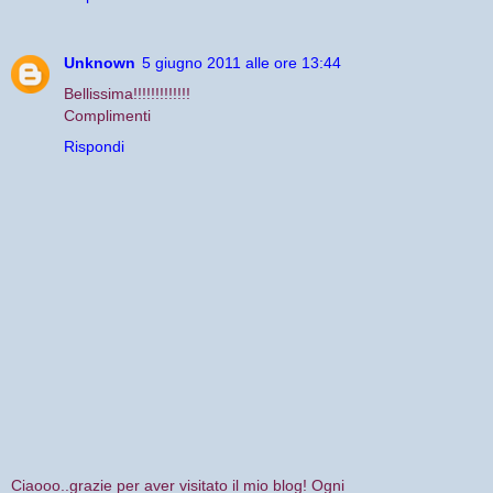
Unknown
5 giugno 2011 alle ore 13:44
Bellissima!!!!!!!!!!!!!
Complimenti
Rispondi
Ciaooo..grazie per aver visitato il mio blog! Ogni