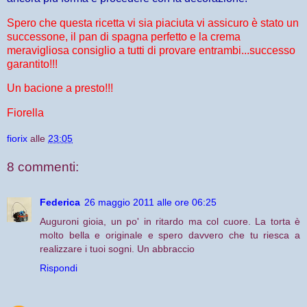
Spero che questa ricetta vi sia piaciuta vi assicuro è stato un
successone, il pan di spagna perfetto e la crema
meravigliosa consiglio a tutti di provare entrambi...successo
garantito!!!
Un bacione a presto!!!
Fiorella
fiorix
alle
23:05
8 commenti:
Federica
26 maggio 2011 alle ore 06:25
Auguroni gioia, un po' in ritardo ma col cuore. La torta è
molto bella e originale e spero davvero che tu riesca a
realizzare i tuoi sogni. Un abbraccio
Rispondi