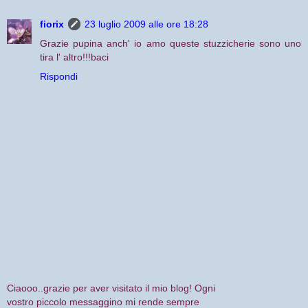
fiorix
23 luglio 2009 alle ore 18:28
Grazie pupina anch' io amo queste stuzzicherie sono uno
tira l' altro!!!baci
Rispondi
Ciaooo..grazie per aver visitato il mio blog! Ogni
vostro piccolo messaggino mi rende sempre