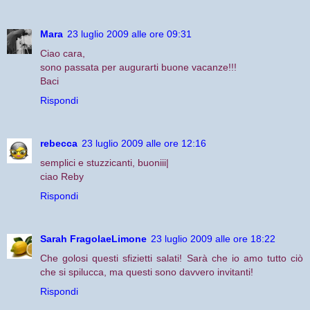
Mara
23 luglio 2009 alle ore 09:31
Ciao cara,
sono passata per augurarti buone vacanze!!!
Baci
Rispondi
rebecca
23 luglio 2009 alle ore 12:16
semplici e stuzzicanti, buoniii|
ciao Reby
Rispondi
Sarah FragolaeLimone
23 luglio 2009 alle ore 18:22
Che golosi questi sfizietti salati! Sarà che io amo tutto ciò
che si spilucca, ma questi sono davvero invitanti!
Rispondi